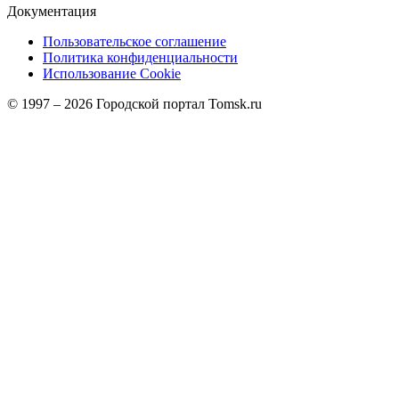
Документация
Пользовательское соглашение
Политика конфиденциальности
Использование Cookie
© 1997 –
2026
Городской портал Tomsk.ru